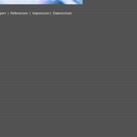
port
|
Referenzen
|
Impressum
|
Datenschutz